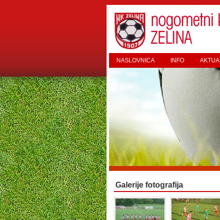
NASLOVNICA
INFO
AKTUA
Galerije fotografija