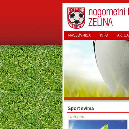
NASLOVNICA
INFO
AKTUA
Sport svima
14.03.2026.