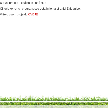
U ovaj projekt uključen je i naš klub.
Ciljevi, korisnici, program, sve detaljnije na stranici Zajednice.
Više o ovom projektu
OVDJE