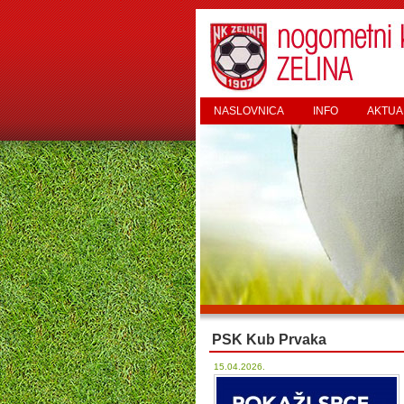
NASLOVNICA
INFO
AKTUA
PSK Kub Prvaka
15.04.2026.