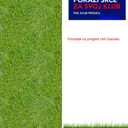
Povratak na pregled svih članaka