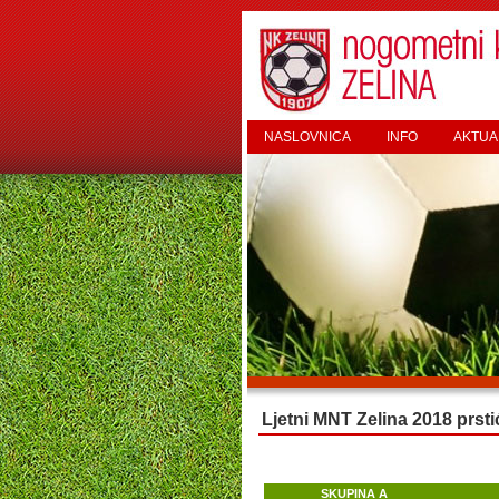
NASLOVNICA
INFO
AKTUA
Ljetni MNT Zelina 2018 prsti
SKUPINA A